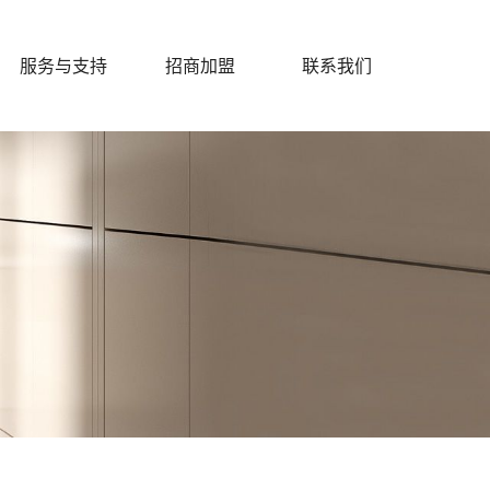
服务与支持
招商加盟
联系我们