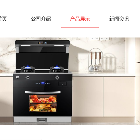
首页
公司介绍
产品展示
新闻资讯