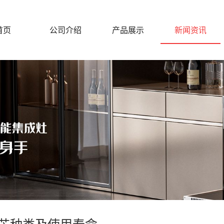
首页
公司介绍
产品展示
新闻资讯