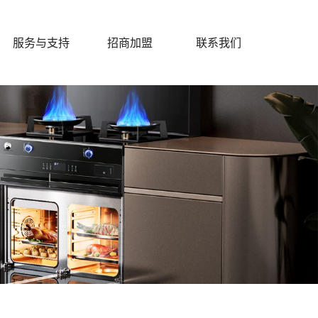
服务与支持
招商加盟
联系我们