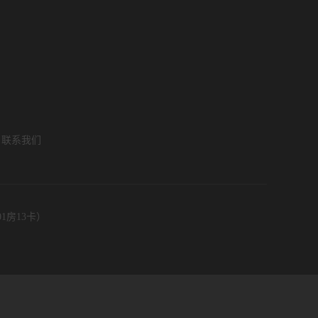
联系我们
1房13卡）